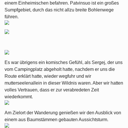
einem Einheimischen befahren. Patvinsuo ist ein großes
Sumpfgebiet, durch das nicht allzu breite Bohlenwege
führen.
Es war übrigens ein komisches Gefühl, als Sergej, der uns
vom Campingplatz abgeholt hatte, nachdem er uns die
Route erklärt hatte, wieder wegfuhr und wir
mutterseelenallein in dieser Wildnis waren. Aber wir hatten
volles Vertrauen, dass er zur verabredeten Zeit
wiederkommt.
Am Zielort der Wanderung genießen wir den Ausblick von
einem aus Baumstämmen gebauten Aussichtsturm.