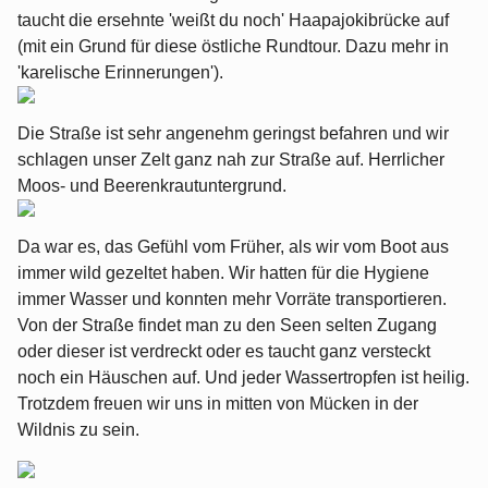
taucht die ersehnte 'weißt du noch' Haapajokibrücke auf
(mit ein Grund für diese östliche Rundtour. Dazu mehr in
'karelische Erinnerungen').
Die Straße ist sehr angenehm geringst befahren und wir
schlagen unser Zelt ganz nah zur Straße auf. Herrlicher
Moos- und Beerenkrautuntergrund.
Da war es, das Gefühl vom Früher, als wir vom Boot aus
immer wild gezeltet haben. Wir hatten für die Hygiene
immer Wasser und konnten mehr Vorräte transportieren.
Von der Straße findet man zu den Seen selten Zugang
oder dieser ist verdreckt oder es taucht ganz versteckt
noch ein Häuschen auf. Und jeder Wassertropfen ist heilig.
Trotzdem freuen wir uns in mitten von Mücken in der
Wildnis zu sein.