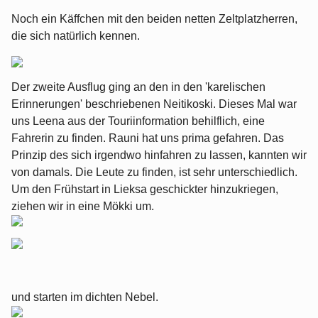
Noch ein Käffchen mit den beiden netten Zeltplatzherren,
die sich natürlich kennen.
Der zweite Ausflug ging an den in den 'karelischen
Erinnerungen' beschriebenen Neitikoski. Dieses Mal war
uns Leena aus der Touriinformation behilflich, eine
Fahrerin zu finden. Rauni hat uns prima gefahren. Das
Prinzip des sich irgendwo hinfahren zu lassen, kannten wir
von damals. Die Leute zu finden, ist sehr unterschiedlich.
Um den Frühstart in Lieksa geschickter hinzukriegen,
ziehen wir in eine Mökki um.
und starten im dichten Nebel.