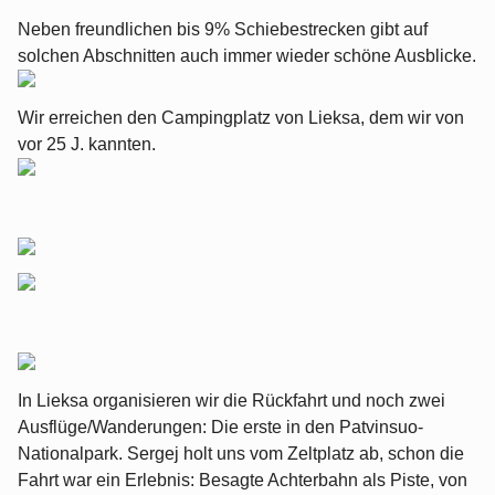
Neben freundlichen bis 9% Schiebestrecken gibt auf
solchen Abschnitten auch immer wieder schöne Ausblicke.
Wir erreichen den Campingplatz von Lieksa, dem wir von
vor 25 J. kannten.
In Lieksa organisieren wir die Rückfahrt und noch zwei
Ausflüge/Wanderungen: Die erste in den Patvinsuo-
Nationalpark. Sergej holt uns vom Zeltplatz ab, schon die
Fahrt war ein Erlebnis: Besagte Achterbahn als Piste, von