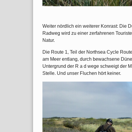
Weiter nördlich ein weiterer Konrast: Die 
Radweg wird zu einer zerfahrenen Touriste
Natur.
Die Route 1, Teil der Northsea Cycle Route
am Meer entlang, durch bewachsene Dünen
Untergrund der R a d wege schweigt der Ma
Stelle. Und unser Fluchen hört keiner.