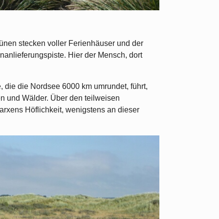
Dünen stecken voller Ferienhäuser und der
nanlieferungspiste. Hier der Mensch, dort
, die die Nordsee 6000 km umrundet, führt,
 und Wälder. Über den teilweisen
rxens Höflichkeit, wenigstens an dieser