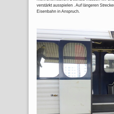
verstärkt ausspielen . Auf längeren Strec
Eisenbahn in Anspruch.