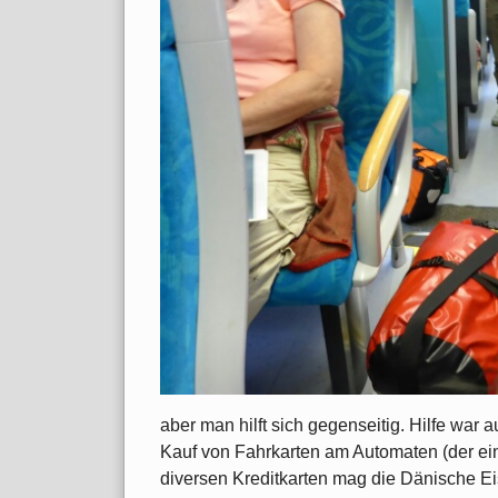
aber man hilft sich gegenseitig. Hilfe war 
Kauf von Fahrkarten am Automaten (der ei
diversen Kreditkarten mag die Dänische Ei