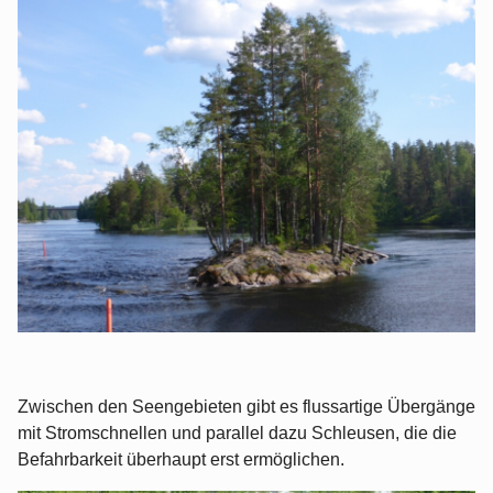
Zwischen den Seengebieten gibt es flussartige Übergänge
mit Stromschnellen und parallel dazu Schleusen, die die
Befahrbarkeit überhaupt erst ermöglichen.