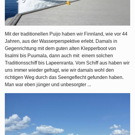
Mit der traditionellen Puijo haben wir Finnland, wie vor 44
Jahren, aus der Wasserperspektive erlebt. Damals in
Gegenrichtung mit dem guten alten Klepperboot von
Iisalmi bis Puumala, dann auch mit einem solchen
Traditionsschiff bis Lapeenranta. Vom Schiff aus haben wir
uns immer wieder gefragt, wie wir damals wohl den
richtigen Weg durch das Seengeflecht gefunden haben.
Man war eben jünger und unbesorgter ...