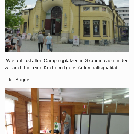
Wie auf fast allen Campingplätzen in Skandinavien finden
wir auch hier eine Küche mit guter Aufenthaltsqualität
- für Bogger