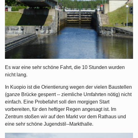
Es war eine sehr schöne Fahrt, die 10 Stunden wurden
nicht lang.
In Kuopio ist die Orientierung wegen der vielen Baustellen
(ganze Brücke gesperrt -- ziemliche Umfahrten nötig) nicht
einfach. Eine Probefahrt soll den morgigen Start
vorbereiten, für den heftiger Regen angesagt ist. Im
Zentrum stoßen wir auf den Markt vor dem Rathaus und
eine sehr schöne Jugendstil--Markthalle.